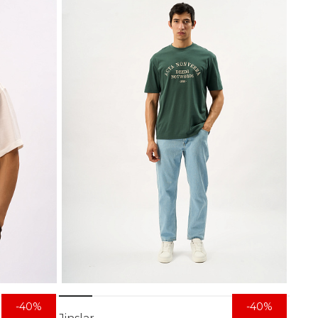
-40%
-40%