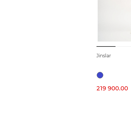
Jinslar
219 900.00