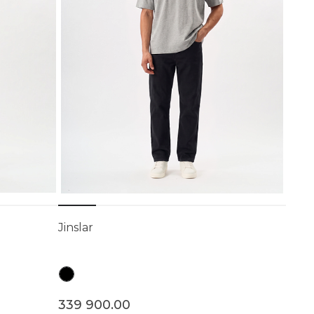
Jinslar
339 900.00