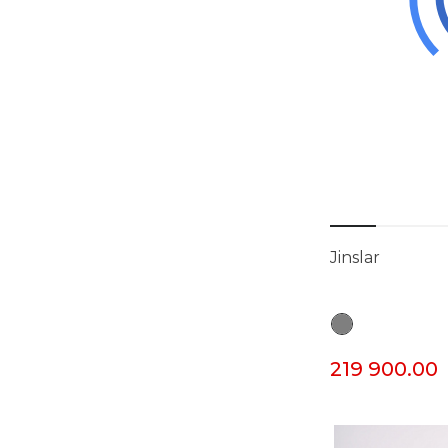
Jinslar
219 900.00